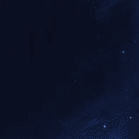
我们不会面向 14 周岁以下用
八、隐私政策的更新
当本政策有重大调整时，我们将
九、联系我们
如有任何隐私相关的问题，请发送邮件至：
九游网页版 致