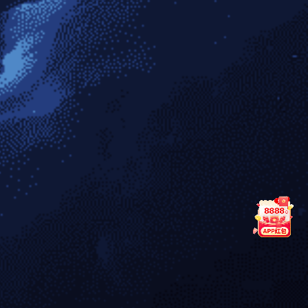
人可与我们联系处理。
等领域屡获殊荣。