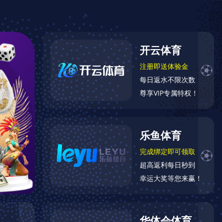
App
公司
体育
注册入口
简介
快讯
隐私保护。