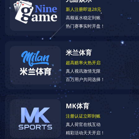
设备信息：操作系统、浏览器
行为记录：包括访问路径、停
位置信息：在获得授权后采集
三、信息使用目的
收集到的信息将用于：
为您提供定制化内容与互动体
保障账号和数据安全
进行数据分析与服务优化
在授权基础上提供通知推送服
四、第三方共享与信息披露
我们承诺不会随意出售用户信息
经您明确授权的合作服务
与第三方技术支持商（如推送