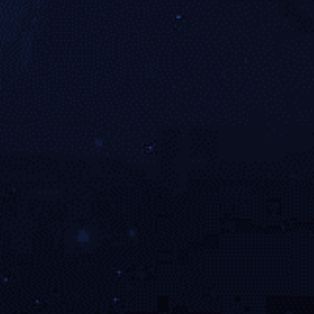
九游网页版登录入
高强度密码加密机制
实时设备监测与IP识别
HTTPS + TLS 1.3 加
行为日志审计 + 异常告
XSS/SQL注入防护规
联系我们
辽宁省锦州市凌河区南京路44号
support@xecauchuyendung.com
载