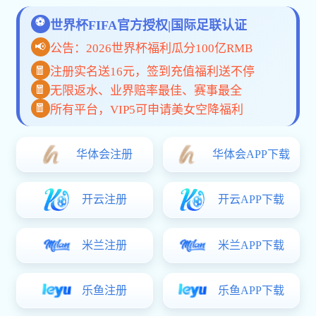
格列兹曼出场335次追平马竞历史
前锋第二位仅次于339场纪录