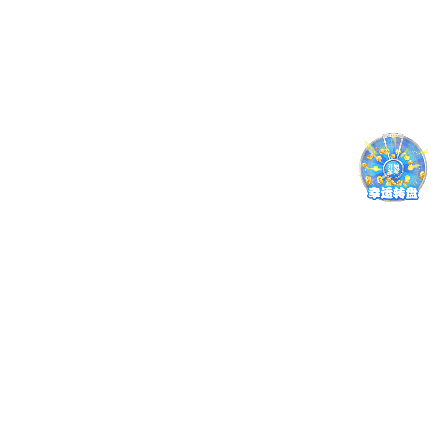
雄角色，以关键进球助力球队走向胜利，这使得他赢
得了教练和球迷的一致认可与喜爱。
值得一提的是，随着出场次数增加，格列兹曼越来越
成为年轻球员学习和模仿的榜样。他身上的专业精神
和对比赛执着追求，让更多年轻人渴望向他靠拢。此
外，他还积极参与社区活动，用实际行动回馈社会，
这无疑增强了他的个人形象及影响力。
3、球迷和媒体反应
当新闻传出格列兹曼追平335次出场纪念时，不仅引
发了广大球迷热烈讨论，也引起媒体的大量关注。许
多粉丝纷纷通过社交平台表达对这位明星球员由衷的
敬意，他们认为这是一个值得铭记的重要时刻。同
时，也有不少评论认为，这是对他多年辛勤付出的最