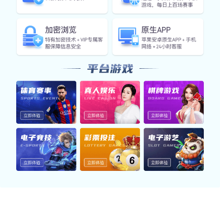
屡次入选国家队并参加重要赛事。他在2018年随法国
队夺得世界杯冠军，这一经历不仅丰富了他的职业生
涯，也为他增添了更高层次的荣誉感。如今，他已成
为全球瞩目的足球明星之一。
2、在马竞的重要贡献
自从加盟马德里竞技以来，格列兹曼对球队做出了不
可磨灭的贡献。他不仅是一名优秀的进攻球员，同时
也是团队合作中的关键一员。在他的带领下，球队取
得多项荣誉，包括欧联杯冠军及西甲亚军等。这些成
果都离不开他的拼搏与奉献。
此外，格列兹曼在比赛中的表现也极其稳定。他参与
进攻组织，为队友创造机会，同时自己也能稳健把握
得分机会。在许多重要比赛中，他始终站出来扮演英